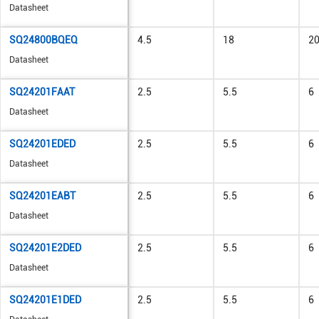
Datasheet
SQ24800BQEQ
4.5
18
2
Datasheet
SQ24201FAAT
2.5
5.5
6
Datasheet
SQ24201EDED
2.5
5.5
6
Datasheet
SQ24201EABT
2.5
5.5
6
Datasheet
SQ24201E2DED
2.5
5.5
6
Datasheet
SQ24201E1DED
2.5
5.5
6