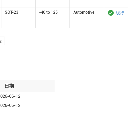
SOT-23
-40 to 125
Automotive
現行
定
日期
2026-06-12
2026-06-12