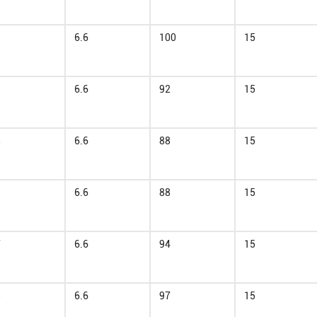
9
6.6
100
15
9
6.6
92
15
8
6.6
88
15
3
6.6
88
15
7
6.6
94
15
3
6.6
97
15