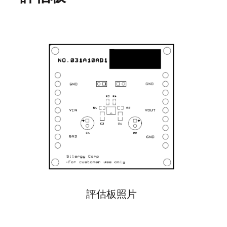
評估板照片