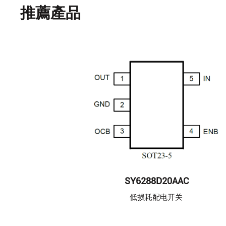
推薦產品
SY6288D20AAC
低损耗配电开关