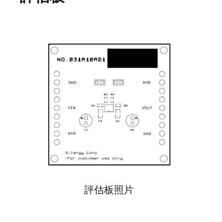
評估板照片