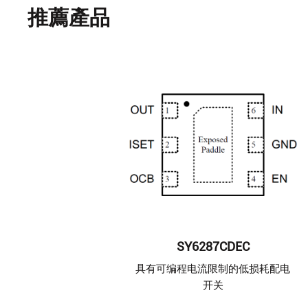
推薦產品
SY6287CDEC
具有可编程电流限制的低损耗配电
开关