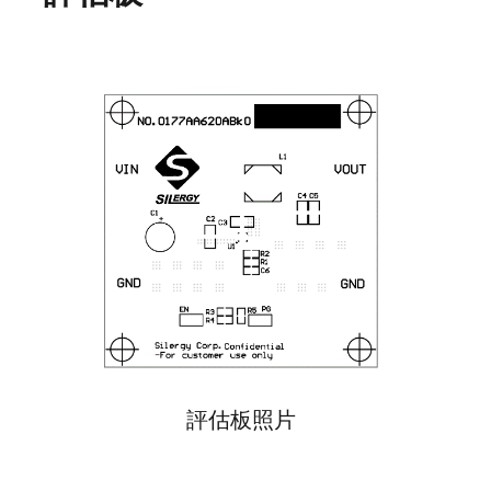
評估板照片